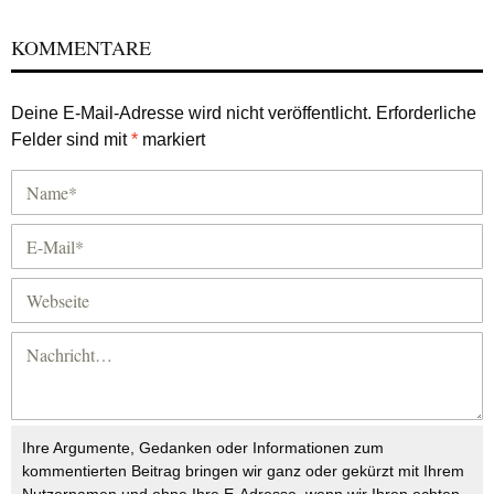
KOMMENTARE
Deine E-Mail-Adresse wird nicht veröffentlicht.
Erforderliche
Felder sind mit
*
markiert
Ihre Argumente, Gedanken oder Informationen zum
kommentierten Beitrag bringen wir ganz oder gekürzt mit Ihrem