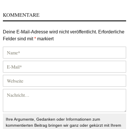
KOMMENTARE
Deine E-Mail-Adresse wird nicht veröffentlicht.
Erforderliche
Felder sind mit
*
markiert
Ihre Argumente, Gedanken oder Informationen zum
kommentierten Beitrag bringen wir ganz oder gekürzt mit Ihrem