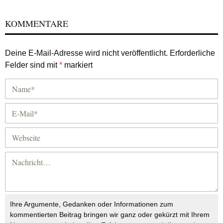
KOMMENTARE
Deine E-Mail-Adresse wird nicht veröffentlicht.
Erforderliche
Felder sind mit
*
markiert
Ihre Argumente, Gedanken oder Informationen zum
kommentierten Beitrag bringen wir ganz oder gekürzt mit Ihrem