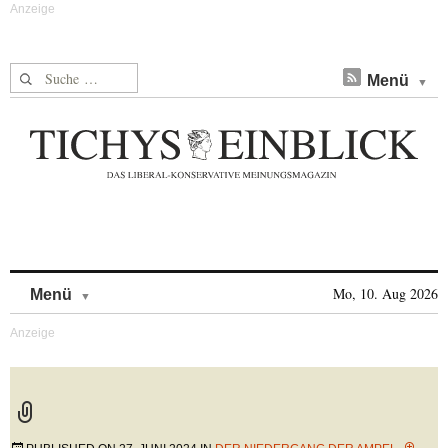
Suche nach:
Menü
Skip to content
Mo, 10. Aug 2026
Menü