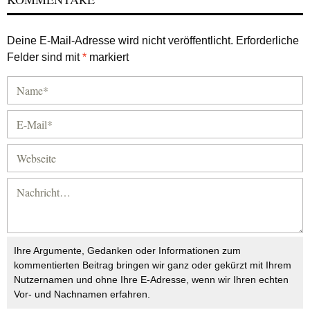
Deine E-Mail-Adresse wird nicht veröffentlicht.
Erforderliche
Felder sind mit
*
markiert
Ihre Argumente, Gedanken oder Informationen zum
kommentierten Beitrag bringen wir ganz oder gekürzt mit Ihrem
Nutzernamen und ohne Ihre E-Adresse, wenn wir Ihren echten
Vor- und Nachnamen erfahren.