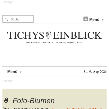
Suche nach:
Menü
Skip to content
So, 9. Aug 2026
Menü
Foto-Blumen