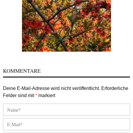
KOMMENTARE
Deine E-Mail-Adresse wird nicht veröffentlicht.
Erforderliche
Felder sind mit
*
markiert