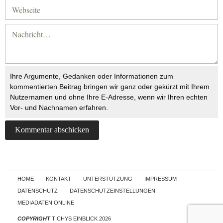
Ihre Argumente, Gedanken oder Informationen zum
kommentierten Beitrag bringen wir ganz oder gekürzt mit Ihrem
Nutzernamen und ohne Ihre E-Adresse, wenn wir Ihren echten
Vor- und Nachnamen erfahren.
Skip to content
HOME
KONTAKT
UNTERSTÜTZUNG
IMPRESSUM
DATENSCHUTZ
DATENSCHUTZEINSTELLUNGEN
MEDIADATEN ONLINE
COPYRIGHT
TICHYS EINBLICK 2026