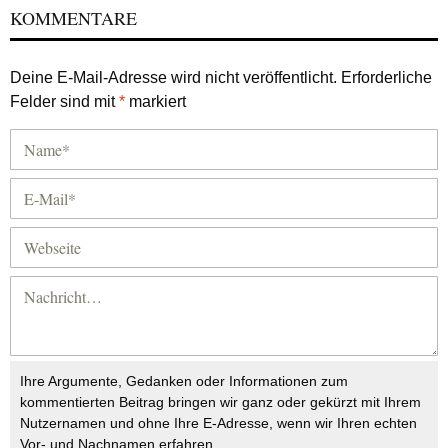
KOMMENTARE
Deine E-Mail-Adresse wird nicht veröffentlicht.
Erforderliche
Felder sind mit
*
markiert
Ihre Argumente, Gedanken oder Informationen zum
kommentierten Beitrag bringen wir ganz oder gekürzt mit Ihrem
Nutzernamen und ohne Ihre E-Adresse, wenn wir Ihren echten
Vor- und Nachnamen erfahren.