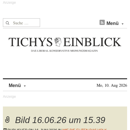
Suche nach:
Menü
Skip to content
Mo, 10. Aug 2026
Menü
Bild 16.06.26 um 15.39