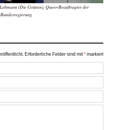
Lehmann (Die Grünen), Queer-Beauftragter der
Bundesregierung
öffentlicht.
Erforderliche Felder sind mit
*
markiert