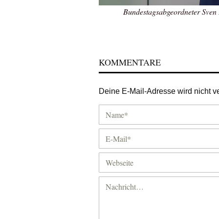
Bundestagsabgeordneter Sven 
KOMMENTARE
Deine E-Mail-Adresse wird nicht ver