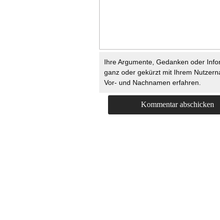
Ihre Argumente, Gedanken oder Info
ganz oder gekürzt mit Ihrem Nutzer
Vor- und Nachnamen erfahren.