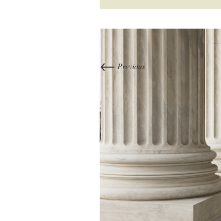
←
Previous