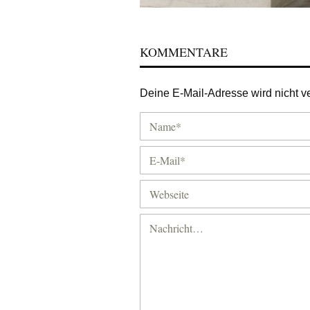
KOMMENTARE
Deine E-Mail-Adresse wird nicht ver