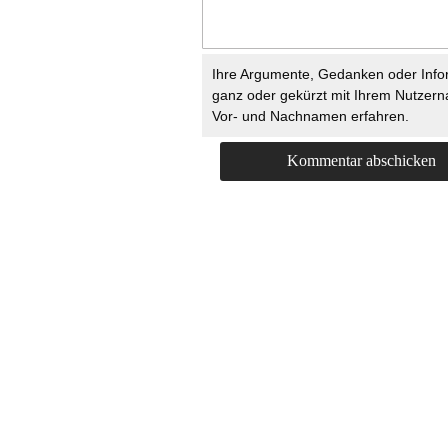
Ihre Argumente, Gedanken oder Info
ganz oder gekürzt mit Ihrem Nutzer
Vor- und Nachnamen erfahren.