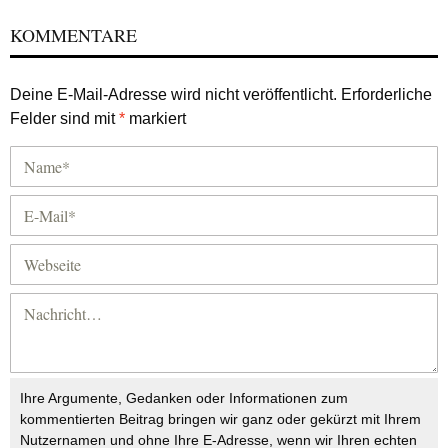
KOMMENTARE
Deine E-Mail-Adresse wird nicht veröffentlicht.
Erforderliche
Felder sind mit
*
markiert
Ihre Argumente, Gedanken oder Informationen zum
kommentierten Beitrag bringen wir ganz oder gekürzt mit Ihrem
Nutzernamen und ohne Ihre E-Adresse, wenn wir Ihren echten