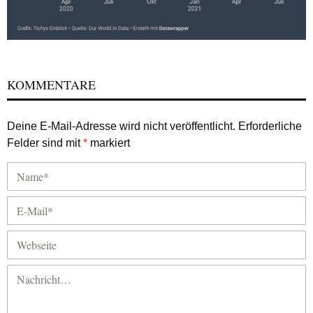
KOMMENTARE
Deine E-Mail-Adresse wird nicht veröffentlicht.
Erforderliche
Felder sind mit
*
markiert