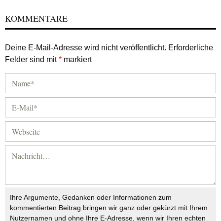
KOMMENTARE
Deine E-Mail-Adresse wird nicht veröffentlicht.
Erforderliche
Felder sind mit
*
markiert
Ihre Argumente, Gedanken oder Informationen zum
kommentierten Beitrag bringen wir ganz oder gekürzt mit Ihrem
Nutzernamen und ohne Ihre E-Adresse, wenn wir Ihren echten