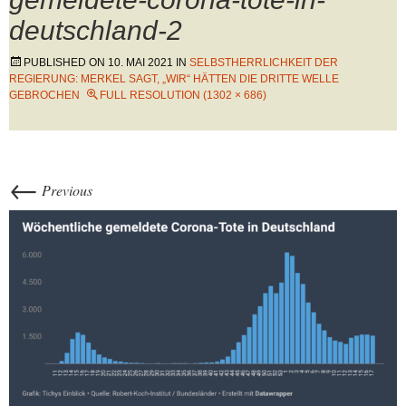
deutschland-2
PUBLISHED ON
10. MAI 2021
IN
SELBSTHERRLICHKEIT DER
REGIERUNG: MERKEL SAGT, „WIR“ HÄTTEN DIE DRITTE WELLE
GEBROCHEN
FULL RESOLUTION (1302 × 686)
←
Previous