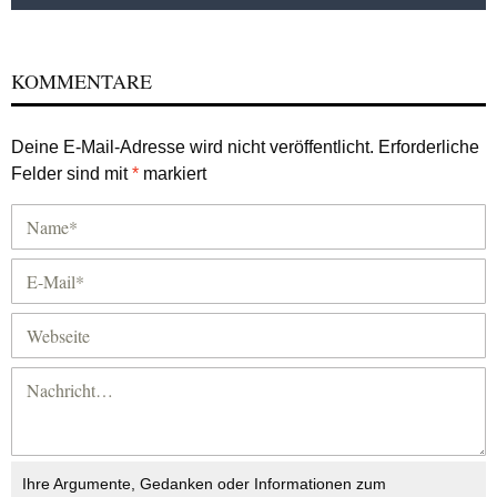
KOMMENTARE
Deine E-Mail-Adresse wird nicht veröffentlicht.
Erforderliche
Felder sind mit
*
markiert
Ihre Argumente, Gedanken oder Informationen zum