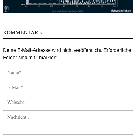
KOMMENTARE
Deine E-Mail-Adresse wird nicht veröffentlicht.
Erforderliche
Felder sind mit
*
markiert