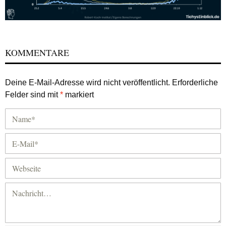
KOMMENTARE
Deine E-Mail-Adresse wird nicht veröffentlicht.
Erforderliche
Felder sind mit
*
markiert