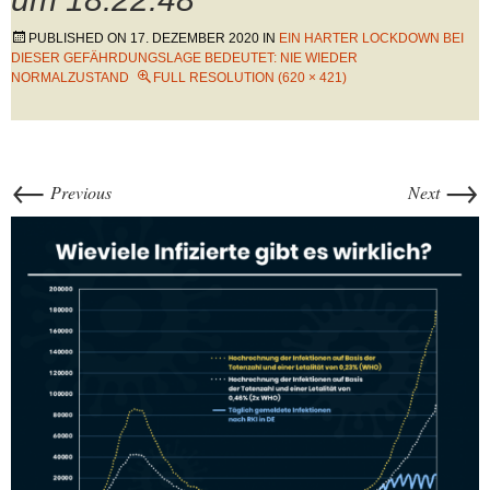
PUBLISHED ON
17. DEZEMBER 2020
IN
EIN HARTER LOCKDOWN BEI
DIESER GEFÄHRDUNGSLAGE BEDEUTET: NIE WIEDER
NORMALZUSTAND
FULL RESOLUTION (620 × 421)
←
→
Previous
Next