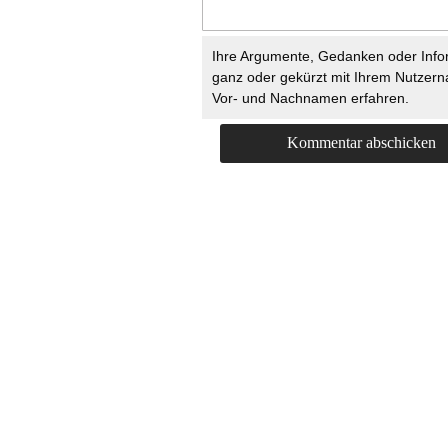
Ihre Argumente, Gedanken oder Info
ganz oder gekürzt mit Ihrem Nutzer
Vor- und Nachnamen erfahren.