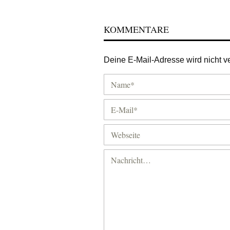
KOMMENTARE
Deine E-Mail-Adresse wird nicht ver