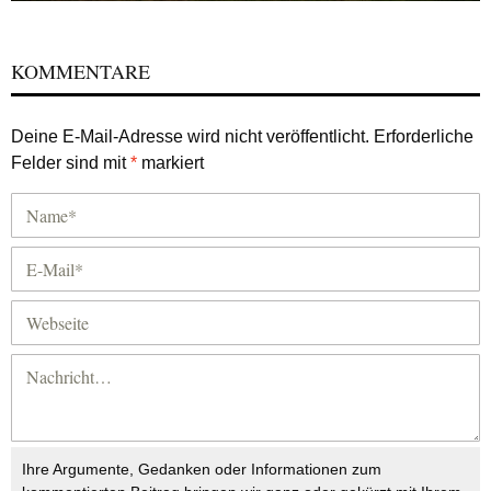
KOMMENTARE
Deine E-Mail-Adresse wird nicht veröffentlicht.
Erforderliche
Felder sind mit
*
markiert
Ihre Argumente, Gedanken oder Informationen zum