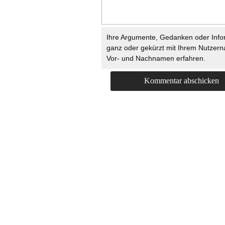
Ihre Argumente, Gedanken oder Info
ganz oder gekürzt mit Ihrem Nutzer
Vor- und Nachnamen erfahren.