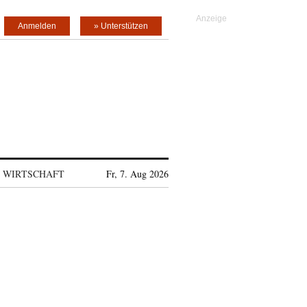
Anmelden
» Unterstützen
WIRTSCHAFT
Fr, 7. Aug 2026