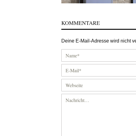
KOMMENTARE
Deine E-Mail-Adresse wird nicht ver