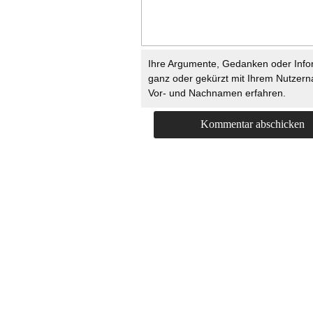
Ihre Argumente, Gedanken oder Info
ganz oder gekürzt mit Ihrem Nutzer
Vor- und Nachnamen erfahren.