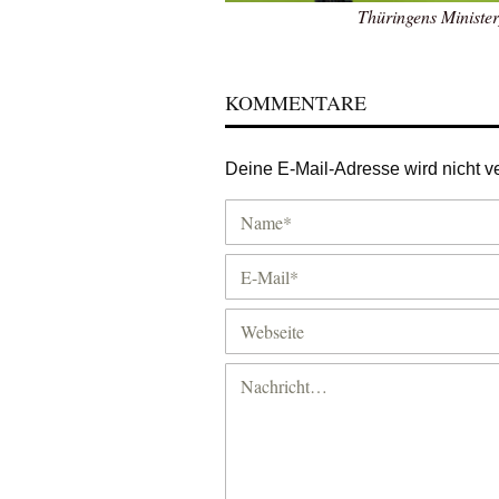
Thüringens Ministe
KOMMENTARE
Deine E-Mail-Adresse wird nicht ver