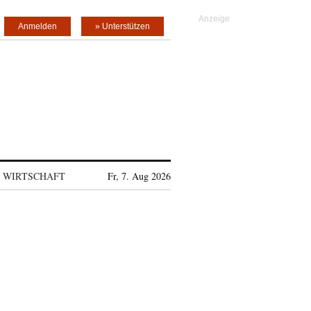
Anmelden
» Unterstützen
WIRTSCHAFT
Fr, 7. Aug 2026