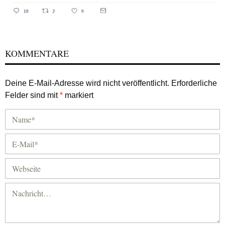
KOMMENTARE
Deine E-Mail-Adresse wird nicht veröffentlicht.
Erforderliche
Felder sind mit
*
markiert