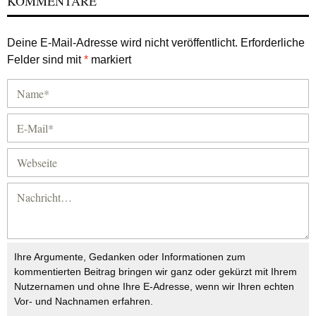
KOMMENTARE
Deine E-Mail-Adresse wird nicht veröffentlicht.
Erforderliche
Felder sind mit
*
markiert
Ihre Argumente, Gedanken oder Informationen zum
kommentierten Beitrag bringen wir ganz oder gekürzt mit Ihrem
Nutzernamen und ohne Ihre E-Adresse, wenn wir Ihren echten
Vor- und Nachnamen erfahren.