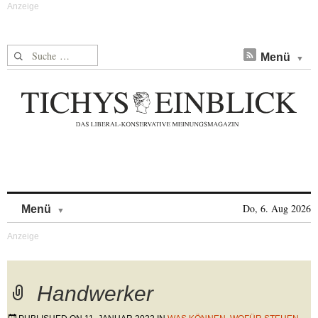
Suche nach:
Menü
Skip to content
Do, 6. Aug 2026
Menü
Handwerker