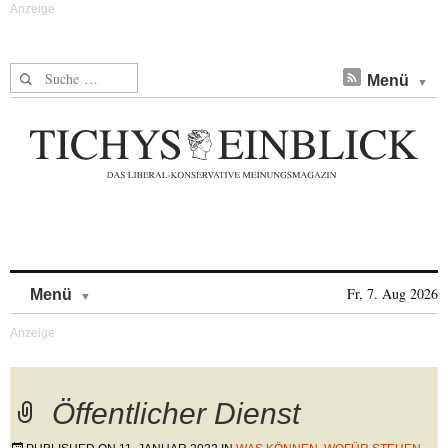
Suche nach:
Menü
Skip to content
Fr, 7. Aug 2026
Menü
Öffentlicher Dienst