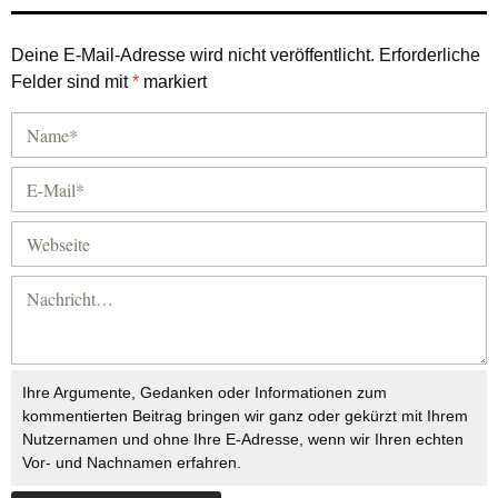
Deine E-Mail-Adresse wird nicht veröffentlicht.
Erforderliche
Felder sind mit
*
markiert
Ihre Argumente, Gedanken oder Informationen zum
kommentierten Beitrag bringen wir ganz oder gekürzt mit Ihrem
Nutzernamen und ohne Ihre E-Adresse, wenn wir Ihren echten
Vor- und Nachnamen erfahren.