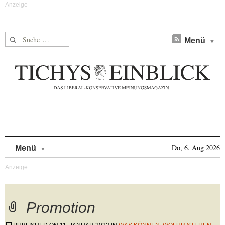
Suche nach:
Menü
Skip to content
Do, 6. Aug 2026
Menü
Promotion