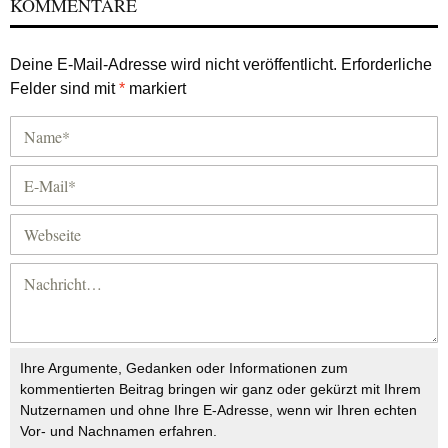
KOMMENTARE
Deine E-Mail-Adresse wird nicht veröffentlicht.
Erforderliche
Felder sind mit
*
markiert
Ihre Argumente, Gedanken oder Informationen zum
kommentierten Beitrag bringen wir ganz oder gekürzt mit Ihrem
Nutzernamen und ohne Ihre E-Adresse, wenn wir Ihren echten
Vor- und Nachnamen erfahren.