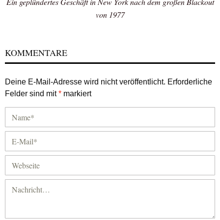
Ein geplündertes Geschäft in New York nach dem großen Blackout
von 1977
KOMMENTARE
Deine E-Mail-Adresse wird nicht veröffentlicht.
Erforderliche
Felder sind mit
*
markiert