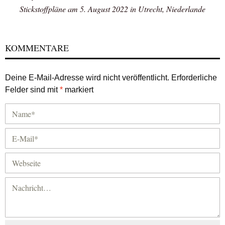
Stickstoffpläne am 5. August 2022 in Utrecht, Niederlande
KOMMENTARE
Deine E-Mail-Adresse wird nicht veröffentlicht.
Erforderliche
Felder sind mit
*
markiert