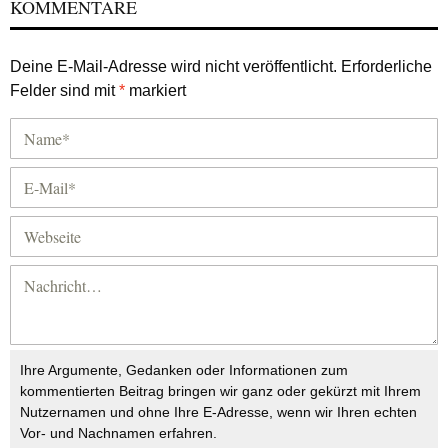
KOMMENTARE
Deine E-Mail-Adresse wird nicht veröffentlicht.
Erforderliche
Felder sind mit
*
markiert
Ihre Argumente, Gedanken oder Informationen zum
kommentierten Beitrag bringen wir ganz oder gekürzt mit Ihrem
Nutzernamen und ohne Ihre E-Adresse, wenn wir Ihren echten
Vor- und Nachnamen erfahren.