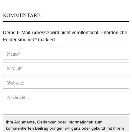
KOMMENTARE
Deine E-Mail-Adresse wird nicht veröffentlicht.
Erforderliche
Felder sind mit
*
markiert
Ihre Argumente, Gedanken oder Informationen zum
kommentierten Beitrag bringen wir ganz oder gekürzt mit Ihrem