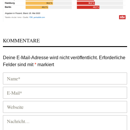
KOMMENTARE
Deine E-Mail-Adresse wird nicht veröffentlicht.
Erforderliche
Felder sind mit
*
markiert