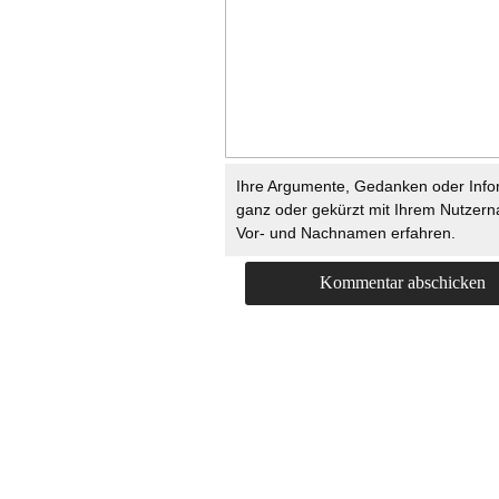
Ihre Argumente, Gedanken oder Info
ganz oder gekürzt mit Ihrem Nutzer
Vor- und Nachnamen erfahren.