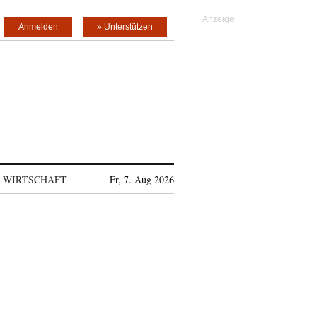
Anmelden
» Unterstützen
WIRTSCHAFT
Fr, 7. Aug 2026