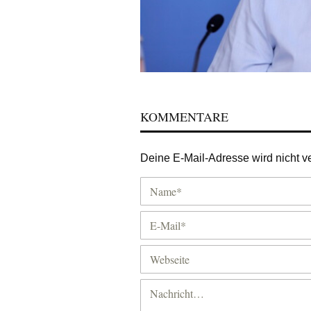
KOMMENTARE
Deine E-Mail-Adresse wird nicht ver