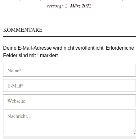
versorgt, 2. März 2022.
KOMMENTARE
Deine E-Mail-Adresse wird nicht veröffentlicht.
Erforderliche
Felder sind mit
*
markiert