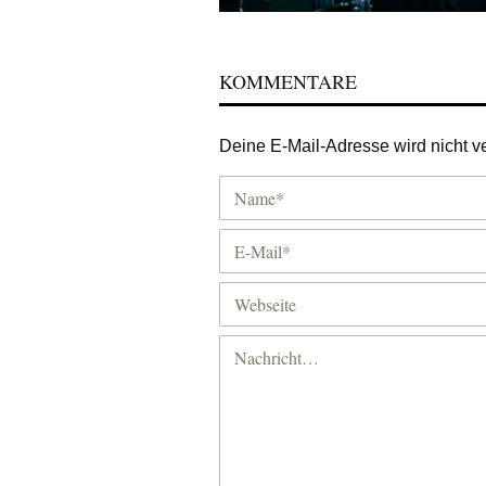
KOMMENTARE
Deine E-Mail-Adresse wird nicht ver