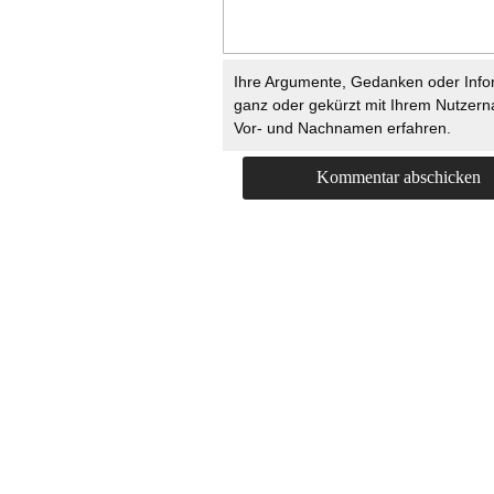
Ihre Argumente, Gedanken oder Info
ganz oder gekürzt mit Ihrem Nutzer
Vor- und Nachnamen erfahren.