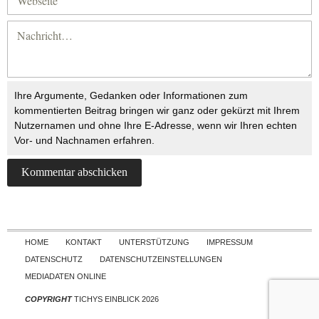
Ihre Argumente, Gedanken oder Informationen zum
kommentierten Beitrag bringen wir ganz oder gekürzt mit Ihrem
Nutzernamen und ohne Ihre E-Adresse, wenn wir Ihren echten
Vor- und Nachnamen erfahren.
Skip to content
HOME
KONTAKT
UNTERSTÜTZUNG
IMPRESSUM
DATENSCHUTZ
DATENSCHUTZEINSTELLUNGEN
MEDIADATEN ONLINE
COPYRIGHT
TICHYS EINBLICK 2026