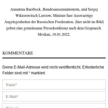
Annalena Baerbock, Bundesaussenministerin, und Sergej
Wiktorowitsch Lawrow, Minister fuer Auswaertige
Angelegenheiten der Russischen Foederation, (hier nicht im Bild)
geben eine gemeinsame Pressekonferenz nach dem Gespraech.
Moskau, 18.01.2022.
KOMMENTARE
Deine E-Mail-Adresse wird nicht veröffentlicht.
Erforderliche
Felder sind mit
*
markiert