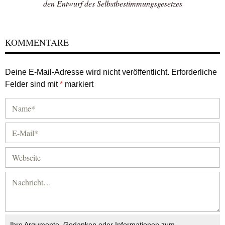
den Entwurf des Selbstbestimmungsgesetzes
KOMMENTARE
Deine E-Mail-Adresse wird nicht veröffentlicht.
Erforderliche
Felder sind mit
*
markiert
Ihre Argumente, Gedanken oder Informationen zum