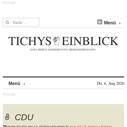
Suche nach:
Menü
Skip to content
Do, 6. Aug 2026
Menü
CDU