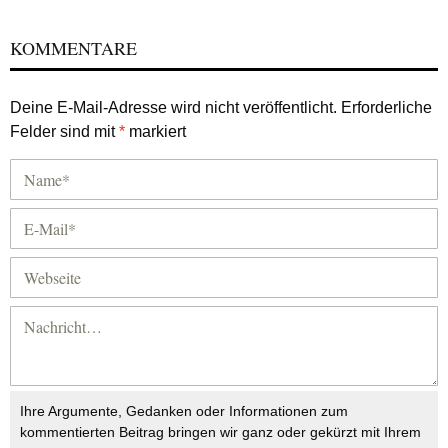
KOMMENTARE
Deine E-Mail-Adresse wird nicht veröffentlicht.
Erforderliche
Felder sind mit
*
markiert
Ihre Argumente, Gedanken oder Informationen zum
kommentierten Beitrag bringen wir ganz oder gekürzt mit Ihrem