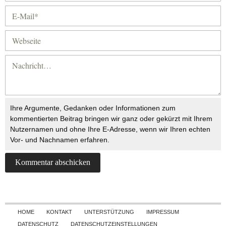
Ihre Argumente, Gedanken oder Informationen zum
kommentierten Beitrag bringen wir ganz oder gekürzt mit Ihrem
Nutzernamen und ohne Ihre E-Adresse, wenn wir Ihren echten
Vor- und Nachnamen erfahren.
Skip to content
HOME
KONTAKT
UNTERSTÜTZUNG
IMPRESSUM
DATENSCHUTZ
DATENSCHUTZEINSTELLUNGEN