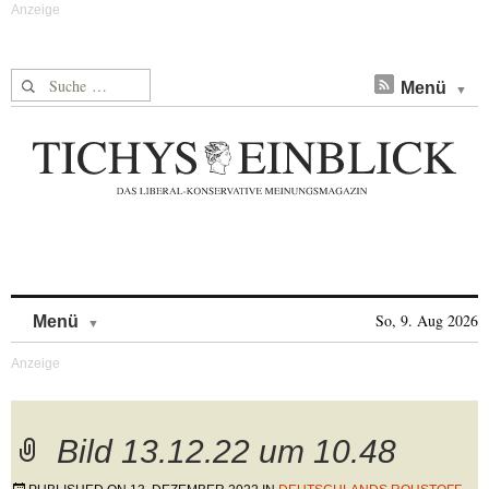
Suche nach:
Menü
Skip to content
So, 9. Aug 2026
Menü
Bild 13.12.22 um 10.48