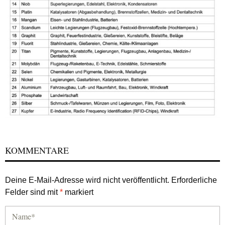
KOMMENTARE
Deine E-Mail-Adresse wird nicht veröffentlicht.
Erforderliche
Felder sind mit
*
markiert