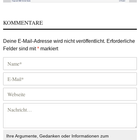
KOMMENTARE
Deine E-Mail-Adresse wird nicht veröffentlicht.
Erforderliche
Felder sind mit
*
markiert
Ihre Argumente, Gedanken oder Informationen zum