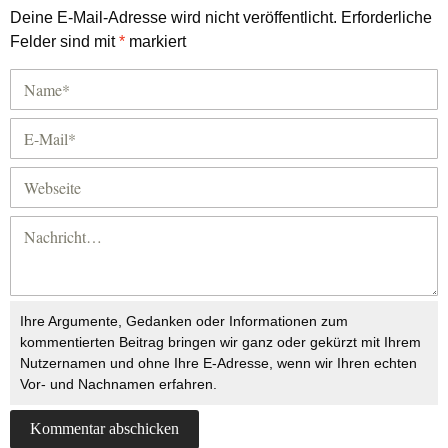
Deine E-Mail-Adresse wird nicht veröffentlicht.
Erforderliche
Felder sind mit
*
markiert
Ihre Argumente, Gedanken oder Informationen zum
kommentierten Beitrag bringen wir ganz oder gekürzt mit Ihrem
Nutzernamen und ohne Ihre E-Adresse, wenn wir Ihren echten
Vor- und Nachnamen erfahren.