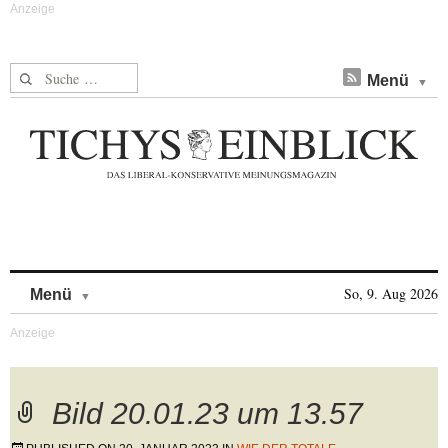
Suche nach:
Menü
Skip to content
So, 9. Aug 2026
Menü
Bild 20.01.23 um 13.57