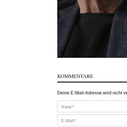
KOMMENTARE
Deine E-Mail-Adresse wird nicht ver