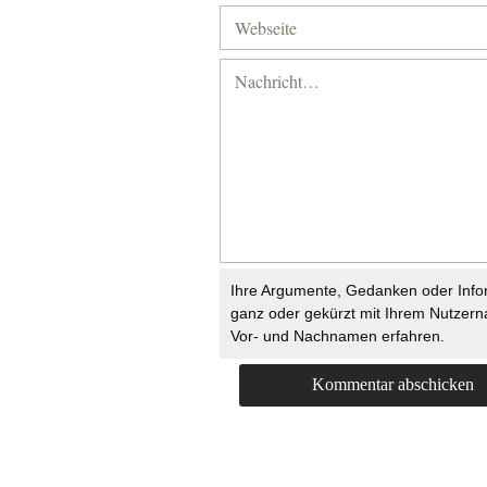
Ihre Argumente, Gedanken oder Info
ganz oder gekürzt mit Ihrem Nutzer
Vor- und Nachnamen erfahren.