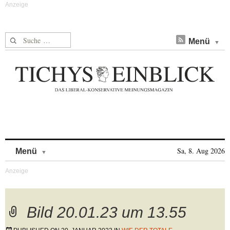
Suche nach:
Menü
Skip to content
Sa, 8. Aug 2026
Menü
Bild 20.01.23 um 13.55