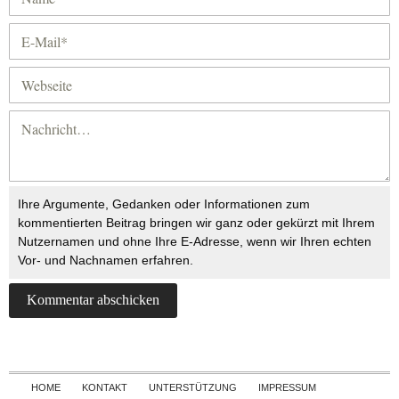
Ihre Argumente, Gedanken oder Informationen zum
kommentierten Beitrag bringen wir ganz oder gekürzt mit Ihrem
Nutzernamen und ohne Ihre E-Adresse, wenn wir Ihren echten
Vor- und Nachnamen erfahren.
Skip to content
HOME
KONTAKT
UNTERSTÜTZUNG
IMPRESSUM