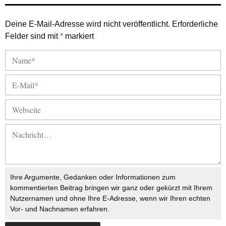
Deine E-Mail-Adresse wird nicht veröffentlicht.
Erforderliche
Felder sind mit
*
markiert
Ihre Argumente, Gedanken oder Informationen zum
kommentierten Beitrag bringen wir ganz oder gekürzt mit Ihrem
Nutzernamen und ohne Ihre E-Adresse, wenn wir Ihren echten
Vor- und Nachnamen erfahren.