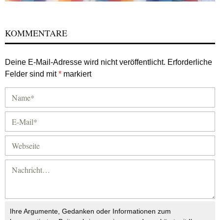
KOMMENTARE
Deine E-Mail-Adresse wird nicht veröffentlicht.
Erforderliche
Felder sind mit
*
markiert
Ihre Argumente, Gedanken oder Informationen zum