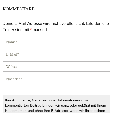
KOMMENTARE
Deine E-Mail-Adresse wird nicht veröffentlicht.
Erforderliche
Felder sind mit
*
markiert
Ihre Argumente, Gedanken oder Informationen zum
kommentierten Beitrag bringen wir ganz oder gekürzt mit Ihrem
Nutzernamen und ohne Ihre E-Adresse, wenn wir Ihren echten