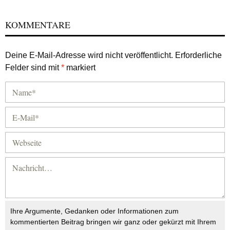
KOMMENTARE
Deine E-Mail-Adresse wird nicht veröffentlicht.
Erforderliche
Felder sind mit
*
markiert
Ihre Argumente, Gedanken oder Informationen zum
kommentierten Beitrag bringen wir ganz oder gekürzt mit Ihrem