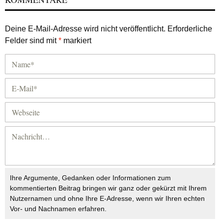
Deine E-Mail-Adresse wird nicht veröffentlicht.
Erforderliche
Felder sind mit
*
markiert
Ihre Argumente, Gedanken oder Informationen zum
kommentierten Beitrag bringen wir ganz oder gekürzt mit Ihrem
Nutzernamen und ohne Ihre E-Adresse, wenn wir Ihren echten
Vor- und Nachnamen erfahren.