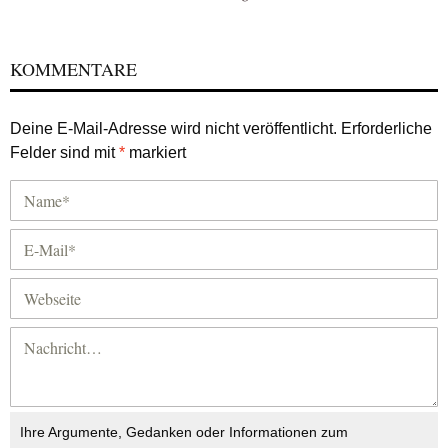
KOMMENTARE
Deine E-Mail-Adresse wird nicht veröffentlicht.
Erforderliche
Felder sind mit
*
markiert
Ihre Argumente, Gedanken oder Informationen zum