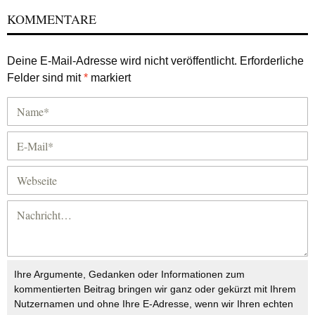
KOMMENTARE
Deine E-Mail-Adresse wird nicht veröffentlicht.
Erforderliche
Felder sind mit
*
markiert
Ihre Argumente, Gedanken oder Informationen zum
kommentierten Beitrag bringen wir ganz oder gekürzt mit Ihrem
Nutzernamen und ohne Ihre E-Adresse, wenn wir Ihren echten