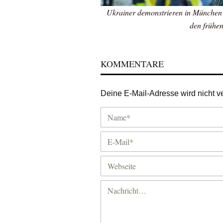
Ukrainer demonstrieren in München
den frühe
KOMMENTARE
Deine E-Mail-Adresse wird nicht ver