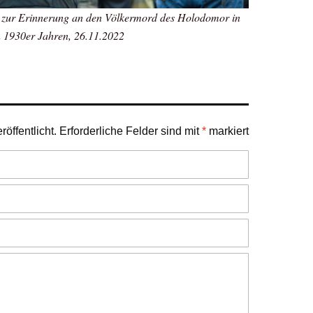
 zur Erinnerung an den Völkermord des Holodomor in
n 1930er Jahren, 26.11.2022
öffentlicht.
Erforderliche Felder sind mit
*
markiert