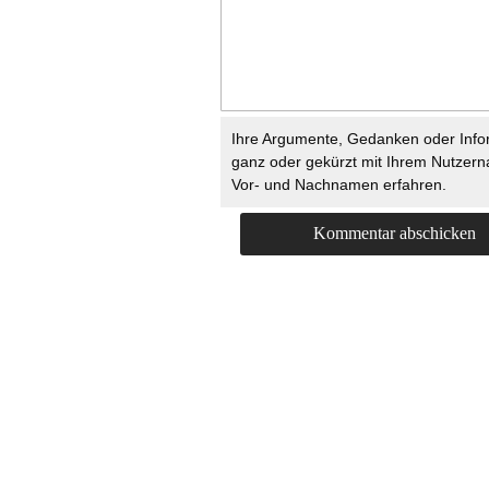
Ihre Argumente, Gedanken oder Info
ganz oder gekürzt mit Ihrem Nutzer
Vor- und Nachnamen erfahren.