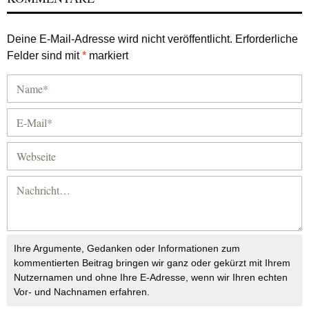
Deine E-Mail-Adresse wird nicht veröffentlicht.
Erforderliche
Felder sind mit
*
markiert
Ihre Argumente, Gedanken oder Informationen zum
kommentierten Beitrag bringen wir ganz oder gekürzt mit Ihrem
Nutzernamen und ohne Ihre E-Adresse, wenn wir Ihren echten
Vor- und Nachnamen erfahren.