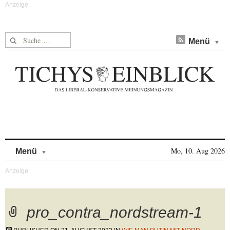
Suche nach:
Menü
Skip to content
Mo, 10. Aug 2026
Menü
pro_contra_nordstream-1