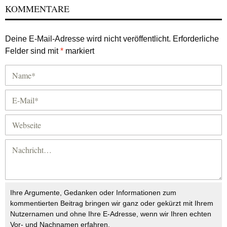
KOMMENTARE
Deine E-Mail-Adresse wird nicht veröffentlicht.
Erforderliche
Felder sind mit
*
markiert
Ihre Argumente, Gedanken oder Informationen zum
kommentierten Beitrag bringen wir ganz oder gekürzt mit Ihrem
Nutzernamen und ohne Ihre E-Adresse, wenn wir Ihren echten
Vor- und Nachnamen erfahren.