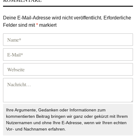
Deine E-Mail-Adresse wird nicht veröffentlicht.
Erforderliche
Felder sind mit
*
markiert
Ihre Argumente, Gedanken oder Informationen zum
kommentierten Beitrag bringen wir ganz oder gekürzt mit Ihrem
Nutzernamen und ohne Ihre E-Adresse, wenn wir Ihren echten
Vor- und Nachnamen erfahren.