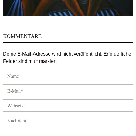
KOMMENTARE
Deine E-Mail-Adresse wird nicht veröffentlicht.
Erforderliche
Felder sind mit
*
markiert